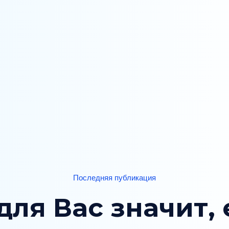
Последняя публикация
для Вас значит,