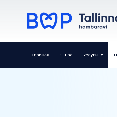
Главная
О нас
Услуги
П