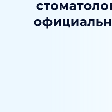
стоматоло
официальн