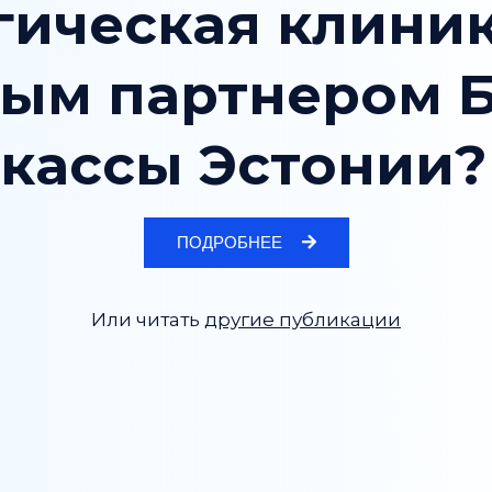
гическая клиник
ым партнером 
кассы Эстонии?
ПОДРОБНЕЕ
Или читать
другие публикации